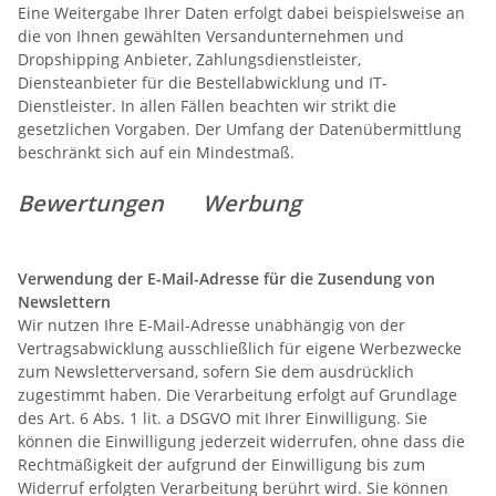
Eine Weitergabe Ihrer Daten erfolgt dabei beispielsweise an
die von Ihnen gewählten Versandunternehmen und
Dropshipping Anbieter, Zahlungsdienstleister,
Diensteanbieter für die Bestellabwicklung und IT-
Dienstleister. In allen Fällen beachten wir strikt die
gesetzlichen Vorgaben. Der Umfang der Datenübermittlung
beschränkt sich auf ein Mindestmaß.
Bewertungen
Werbung
Verwendung der E-Mail-Adresse für die Zusendung von
Newslettern
Wir nutzen Ihre E-Mail-Adresse unabhängig von der
Vertragsabwicklung ausschließlich für eigene Werbezwecke
zum Newsletterversand, sofern Sie dem ausdrücklich
zugestimmt haben. Die Verarbeitung erfolgt auf Grundlage
des Art. 6 Abs. 1 lit. a DSGVO mit Ihrer Einwilligung. Sie
können die Einwilligung jederzeit widerrufen, ohne dass die
Rechtmäßigkeit der aufgrund der Einwilligung bis zum
Widerruf erfolgten Verarbeitung berührt wird. Sie können