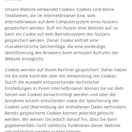
Unsere Website verwendet Cookies. Cookies sind kleine
Textdateien, die im Internetbrowser bzw. vom
Internetbrowser auf dem Computersystem eines Nutzers
gespeichert werden. Ruft ein Nutzer eine Website auf, so
kann ein Cookie auf dem Betriebssystem des Nutzers
gespeichert werden. Dieser Cookie enthält eine
charakteristische Zeichenfolge, die eine eindeutige
Identifizierung des Browsers beim erneuten Aufrufen der
Website ermöglicht.
Cookies werden auf Ihrem Rechner gespeichert. Daher haben
Sie die volle Kontrolle über die Verwendung von Cookies.
Durch die Auswahl entsprechender technischer
Einstellungen in Ihrem Internetbrowser können Sie vor dem
Setzen von Cookies benachrichtigt werden und über die
Annahme einzeln entscheiden sowie die Speicherung der
Cookies und Übermittlung der enthaltenen Daten verhindern.
Bereits gespeicherte Cookies können jederzeit gelöscht
werden. Wir weisen Sie jedoch darauf hin, dass Sie dann
gegebenenfalls nicht sämtliche Funktionen dieser Website
vollumfänglich werden nutzen können.