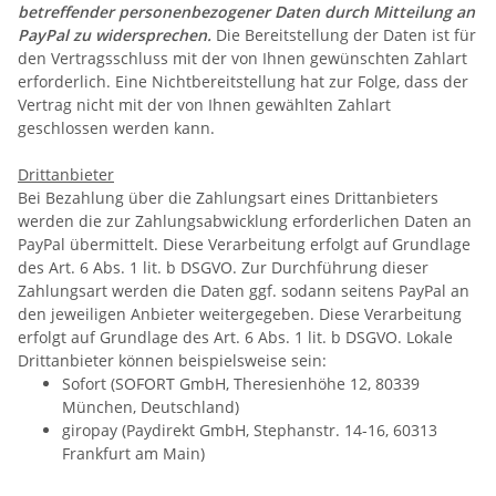
betreffender personenbezogener Daten durch Mitteilung an
PayPal zu widersprechen.
Die Bereitstellung der Daten ist für
den Vertragsschluss mit der von Ihnen gewünschten Zahlart
erforderlich. Eine Nichtbereitstellung hat zur Folge, dass der
Vertrag nicht mit der von Ihnen gewählten Zahlart
geschlossen werden kann.
Drittanbieter
Bei Bezahlung über die Zahlungsart eines Drittanbieters
werden die zur Zahlungsabwicklung erforderlichen Daten an
PayPal übermittelt. Diese Verarbeitung erfolgt auf Grundlage
des Art. 6 Abs. 1 lit. b DSGVO. Zur Durchführung dieser
Zahlungsart werden die Daten ggf. sodann seitens PayPal an
den jeweiligen Anbieter weitergegeben. Diese Verarbeitung
erfolgt auf Grundlage des Art. 6 Abs. 1 lit. b DSGVO. Lokale
Drittanbieter können beispielsweise sein:
Sofort (SOFORT GmbH, Theresienhöhe 12, 80339
München, Deutschland)
giropay (Paydirekt GmbH, Stephanstr. 14-16, 60313
Frankfurt am Main)