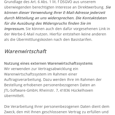
Grundlage des Art. 6 Abs. 1 lit. f DSGVO aus unserem
überwiegenden berechtigten Interesse an Direktwerbung.
Sie
können dieser Verwendung Ihrer E-Mail-Adresse jederzeit
durch Mitteilung an uns widersprechen.
Die Kontaktdaten
für die Ausübung des Widerspruchs finden Sie im
Impressum.
Sie können auch den dafür vorgesehenen Link in
der Werbe-E-Mail nutzen. Hierfür entstehen keine anderen
als die Übermittlungskosten nach den Basistarifen.
Warenwirtschaft
Nutzung eines externen Warenwirtschaftssystems
Wir verwenden zur Vertragsabwicklung ein
Warenwirtschaftssystem im Rahmen einer
Auftragsverarbeitung. Dazu werden Ihre im Rahmen der
Bestellung erhobenen personenbezogenen Daten an
JTL-Software-GmbH, Rheinstr. 7, 41836 Hückelhoven
übermittelt.
Die Verarbeitung Ihrer personenbezogenen Daten dient dem
Zweck, den mit Ihnen geschlossenen Vertrag zu erfüllen und