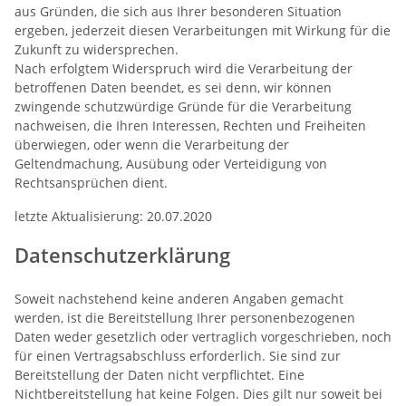
aus Gründen, die sich aus Ihrer besonderen Situation
ergeben, jederzeit diesen Verarbeitungen mit Wirkung für die
Zukunft zu widersprechen.
Nach erfolgtem Widerspruch wird die Verarbeitung der
betroffenen Daten beendet, es sei denn, wir können
zwingende schutzwürdige Gründe für die Verarbeitung
nachweisen, die Ihren Interessen, Rechten und Freiheiten
überwiegen, oder wenn die Verarbeitung der
Geltendmachung, Ausübung oder Verteidigung von
Rechtsansprüchen dient.
letzte Aktualisierung: 20.07.2020
Datenschutzerklärung
Soweit nachstehend keine anderen Angaben gemacht
werden, ist die Bereitstellung Ihrer personenbezogenen
Daten weder gesetzlich oder vertraglich vorgeschrieben, noch
für einen Vertragsabschluss erforderlich. Sie sind zur
Bereitstellung der Daten nicht verpflichtet. Eine
Nichtbereitstellung hat keine Folgen. Dies gilt nur soweit bei