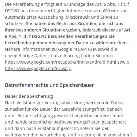
Die Verarbeitung erfolgt auf Grundlage des Art. 6 Abs. 1 lit. f
DSGVO aus dem berechtigten Interesse unsere Website vor
automatisierter Ausspähung, Missbrauch und SPAM zu
schützen.
Sie haben das Recht aus Gründen, die sich aus
Ihrer besonderen Situation ergeben, jederzeit dieser auf Art.
6 Abs. 1 lit. f DSGVO beruhenden Verarbeitungen Sie
betreffender personenbezogener Daten zu widersprechen.
Nähere Informationen zu Google reCAPTCHA sowie die
dazugehörige Datenschutzerklärung finden Sie unter:
https://www.google.com/recaptcha/intro/android.html
sowie
https://www.google.com/privacy
.
Betroffenenrechte und Speicherdauer
Dauer der Speicherung
Nach vollständiger Vertragsabwicklung werden die Daten
zunächst für die Dauer der Gewährleistungsfrist, danach
unter Berücksichtigung gesetzlicher, insbesondere steuer-
und handelsrechtlicher Aufbewahrungsfristen gespeichert
und dann nach Fristablauf gelöscht, sofern Sie der
weitergehenden Verarbeitung und Nutzung nicht zugestimmt