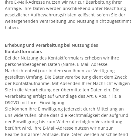
Ihre E-Mail-Adresse nutzen wir nur zur Bearbeitung Ihrer
Anfrage. Ihre Daten werden anschließend unter Beachtung
gesetzlicher Aufbewahrungsfristen gelöscht, sofern Sie der
weitergehenden Verarbeitung und Nutzung nicht zugestimmt
haben.
Erhebung und Verarbeitung bei Nutzung des
Kontaktformulars
Bei der Nutzung des Kontaktformulars erheben wir Ihre
personenbezogenen Daten (Name, E-Mail-Adresse,
Nachrichtentext) nur in dem von Ihnen zur Verfügung
gestellten Umfang. Die Datenverarbeitung dient dem Zweck
der Kontaktaufnahme. Mit Absenden Ihrer Nachricht willigen
Sie in die Verarbeitung der übermittelten Daten ein. Die
Verarbeitung erfolgt auf Grundlage des Art. 6 Abs. 1 lit. a
DSGVO mit Ihrer Einwilligung.
Sie können Ihre Einwilligung jederzeit durch Mitteilung an
uns widerrufen, ohne dass die Rechtmäßigkeit der aufgrund
der Einwilligung bis zum Widerruf erfolgten Verarbeitung
berührt wird. Ihre E-Mail-Adresse nutzen wir nur zur
Bearbeitung Ihrer Anfrage. Ihre Daten werden anschließend