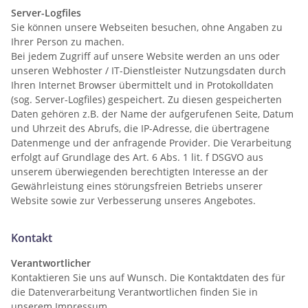
Server-Logfiles
Sie können unsere Webseiten besuchen, ohne Angaben zu
Ihrer Person zu machen.
Bei jedem Zugriff auf unsere Website werden an uns oder
unseren Webhoster / IT-Dienstleister Nutzungsdaten durch
Ihren Internet Browser übermittelt und in Protokolldaten
(sog. Server-Logfiles) gespeichert. Zu diesen gespeicherten
Daten gehören z.B. der Name der aufgerufenen Seite, Datum
und Uhrzeit des Abrufs, die IP-Adresse, die übertragene
Datenmenge und der anfragende Provider. Die Verarbeitung
erfolgt auf Grundlage des Art. 6 Abs. 1 lit. f DSGVO aus
unserem überwiegenden berechtigten Interesse an der
Gewährleistung eines störungsfreien Betriebs unserer
Website sowie zur Verbesserung unseres Angebotes.
Kontakt
Verantwortlicher
Kontaktieren Sie uns auf Wunsch. Die Kontaktdaten des für
die Datenverarbeitung Verantwortlichen finden Sie in
unserem Impressum.