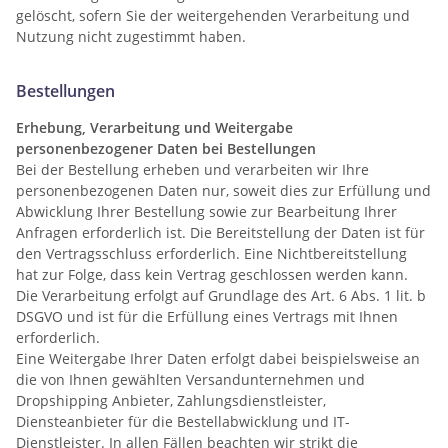
gelöscht, sofern Sie der weitergehenden Verarbeitung und
Nutzung nicht zugestimmt haben.
Bestellungen
Erhebung, Verarbeitung und Weitergabe
personenbezogener Daten bei Bestellungen
Bei der Bestellung erheben und verarbeiten wir Ihre
personenbezogenen Daten nur, soweit dies zur Erfüllung und
Abwicklung Ihrer Bestellung sowie zur Bearbeitung Ihrer
Anfragen erforderlich ist. Die Bereitstellung der Daten ist für
den Vertragsschluss erforderlich. Eine Nichtbereitstellung
hat zur Folge, dass kein Vertrag geschlossen werden kann.
Die Verarbeitung erfolgt auf Grundlage des Art. 6 Abs. 1 lit. b
DSGVO und ist für die Erfüllung eines Vertrags mit Ihnen
erforderlich.
Eine Weitergabe Ihrer Daten erfolgt dabei beispielsweise an
die von Ihnen gewählten Versandunternehmen und
Dropshipping Anbieter, Zahlungsdienstleister,
Diensteanbieter für die Bestellabwicklung und IT-
Dienstleister. In allen Fällen beachten wir strikt die