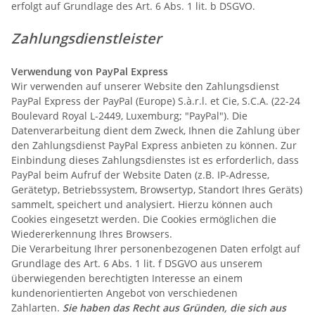
erfolgt auf Grundlage des Art. 6 Abs. 1 lit. b DSGVO.
Zahlungsdienstleister
Verwendung von PayPal Express
Wir verwenden auf unserer Website den Zahlungsdienst
PayPal Express der PayPal (Europe) S.à.r.l. et Cie, S.C.A. (22-24
Boulevard Royal L-2449, Luxemburg; "PayPal"). Die
Datenverarbeitung dient dem Zweck, Ihnen die Zahlung über
den Zahlungsdienst PayPal Express anbieten zu können. Zur
Einbindung dieses Zahlungsdienstes ist es erforderlich, dass
PayPal beim Aufruf der Website Daten (z.B. IP-Adresse,
Gerätetyp, Betriebssystem, Browsertyp, Standort Ihres Geräts)
sammelt, speichert und analysiert. Hierzu können auch
Cookies eingesetzt werden. Die Cookies ermöglichen die
Wiedererkennung Ihres Browsers.
Die Verarbeitung Ihrer personenbezogenen Daten erfolgt auf
Grundlage des Art. 6 Abs. 1 lit. f DSGVO aus unserem
überwiegenden berechtigten Interesse an einem
kundenorientierten Angebot von verschiedenen
Zahlarten.
Sie haben das Recht aus Gründen, die sich aus