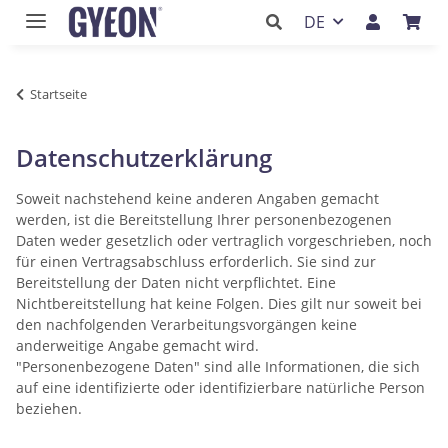
DE
Startseite
Datenschutzerklärung
Soweit nachstehend keine anderen Angaben gemacht
werden, ist die Bereitstellung Ihrer personenbezogenen
Daten weder gesetzlich oder vertraglich vorgeschrieben, noch
für einen Vertragsabschluss erforderlich. Sie sind zur
Bereitstellung der Daten nicht verpflichtet. Eine
Nichtbereitstellung hat keine Folgen. Dies gilt nur soweit bei
den nachfolgenden Verarbeitungsvorgängen keine
anderweitige Angabe gemacht wird.
"Personenbezogene Daten" sind alle Informationen, die sich
auf eine identifizierte oder identifizierbare natürliche Person
beziehen.