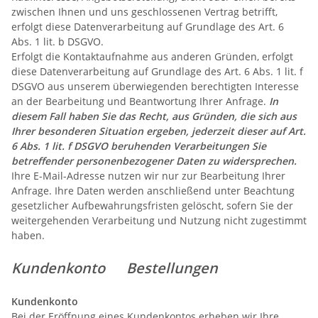
zwischen Ihnen und uns geschlossenen Vertrag betrifft,
erfolgt diese Datenverarbeitung auf Grundlage des Art. 6
Abs. 1 lit. b DSGVO.
Erfolgt die Kontaktaufnahme aus anderen Gründen, erfolgt
diese Datenverarbeitung auf Grundlage des Art. 6 Abs. 1 lit. f
DSGVO aus unserem überwiegenden berechtigten Interesse
an der Bearbeitung und Beantwortung Ihrer Anfrage.
In
diesem Fall haben Sie das Recht, aus Gründen, die sich aus
Ihrer besonderen Situation ergeben, jederzeit dieser auf Art.
6 Abs. 1 lit. f DSGVO beruhenden Verarbeitungen Sie
betreffender personenbezogener Daten zu widersprechen.
Ihre E-Mail-Adresse nutzen wir nur zur Bearbeitung Ihrer
Anfrage. Ihre Daten werden anschließend unter Beachtung
gesetzlicher Aufbewahrungsfristen gelöscht, sofern Sie der
weitergehenden Verarbeitung und Nutzung nicht zugestimmt
haben.
Kundenkonto Bestellungen
Kundenkonto
Bei der Eröffnung eines Kundenkontos erheben wir Ihre