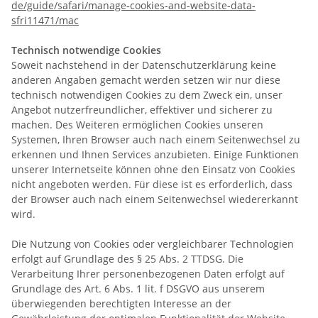
de/guide/safari/manage-cookies-and-website-data-
sfri11471/mac
Technisch notwendige Cookies
Soweit nachstehend in der Datenschutzerklärung keine
anderen Angaben gemacht werden setzen wir nur diese
technisch notwendigen Cookies zu dem Zweck ein, unser
Angebot nutzerfreundlicher, effektiver und sicherer zu
machen. Des Weiteren ermöglichen Cookies unseren
Systemen, Ihren Browser auch nach einem Seitenwechsel zu
erkennen und Ihnen Services anzubieten. Einige Funktionen
unserer Internetseite können ohne den Einsatz von Cookies
nicht angeboten werden. Für diese ist es erforderlich, dass
der Browser auch nach einem Seitenwechsel wiedererkannt
wird.
Die Nutzung von Cookies oder vergleichbarer Technologien
erfolgt auf Grundlage des § 25 Abs. 2 TTDSG. Die
Verarbeitung Ihrer personenbezogenen Daten erfolgt auf
Grundlage des Art. 6 Abs. 1 lit. f DSGVO aus unserem
überwiegenden berechtigten Interesse an der