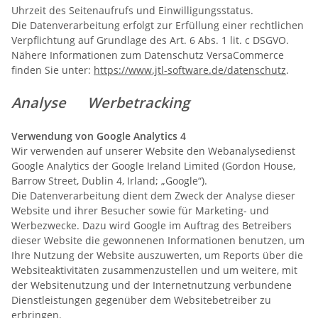
Uhrzeit des Seitenaufrufs und Einwilligungsstatus.
Die Datenverarbeitung erfolgt zur Erfüllung einer rechtlichen
Verpflichtung auf Grundlage des Art. 6 Abs. 1 lit. c DSGVO.
Nähere Informationen zum Datenschutz VersaCommerce
finden Sie unter:
https://www.jtl-software.de/datenschutz
.
Analyse Werbetracking
Verwendung von Google Analytics 4
Wir verwenden auf unserer Website den Webanalysedienst
Google Analytics der Google Ireland Limited (Gordon House,
Barrow Street, Dublin 4, Irland; „Google“).
Die Datenverarbeitung dient dem Zweck der Analyse dieser
Website und ihrer Besucher sowie für Marketing- und
Werbezwecke. Dazu wird Google im Auftrag des Betreibers
dieser Website die gewonnenen Informationen benutzen, um
Ihre Nutzung der Website auszuwerten, um Reports über die
Websiteaktivitäten zusammenzustellen und um weitere, mit
der Websitenutzung und der Internetnutzung verbundene
Dienstleistungen gegenüber dem Websitebetreiber zu
erbringen.