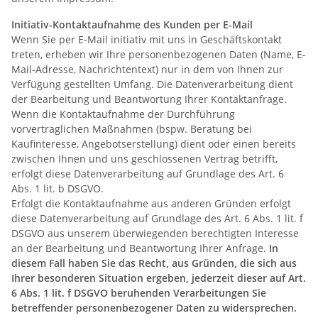
Initiativ-Kontaktaufnahme des Kunden per E-Mail
Wenn Sie per E-Mail initiativ mit uns in Geschäftskontakt
treten, erheben wir Ihre personenbezogenen Daten (Name, E-
Mail-Adresse, Nachrichtentext) nur in dem von Ihnen zur
Verfügung gestellten Umfang. Die Datenverarbeitung dient
der Bearbeitung und Beantwortung Ihrer Kontaktanfrage.
Wenn die Kontaktaufnahme der Durchführung
vorvertraglichen Maßnahmen (bspw. Beratung bei
Kaufinteresse, Angebotserstellung) dient oder einen bereits
zwischen Ihnen und uns geschlossenen Vertrag betrifft,
erfolgt diese Datenverarbeitung auf Grundlage des Art. 6
Abs. 1 lit. b DSGVO.
Erfolgt die Kontaktaufnahme aus anderen Gründen erfolgt
diese Datenverarbeitung auf Grundlage des Art. 6 Abs. 1 lit. f
DSGVO aus unserem überwiegenden berechtigten Interesse
an der Bearbeitung und Beantwortung Ihrer Anfrage.
In
diesem Fall haben Sie das Recht, aus Gründen, die sich aus
Ihrer besonderen Situation ergeben, jederzeit dieser auf Art.
6 Abs. 1 lit. f DSGVO beruhenden Verarbeitungen Sie
betreffender personenbezogener Daten zu widersprechen.