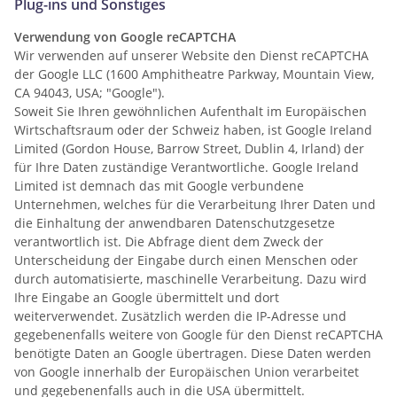
Plug-ins und Sonstiges
Verwendung von Google reCAPTCHA
Wir verwenden auf unserer Website den Dienst reCAPTCHA
der Google LLC (1600 Amphitheatre Parkway, Mountain View,
CA 94043, USA; "Google").
Soweit Sie Ihren gewöhnlichen Aufenthalt im Europäischen
Wirtschaftsraum oder der Schweiz haben, ist Google Ireland
Limited (Gordon House, Barrow Street, Dublin 4, Irland) der
für Ihre Daten zuständige Verantwortliche. Google Ireland
Limited ist demnach das mit Google verbundene
Unternehmen, welches für die Verarbeitung Ihrer Daten und
die Einhaltung der anwendbaren Datenschutzgesetze
verantwortlich ist. Die Abfrage dient dem Zweck der
Unterscheidung der Eingabe durch einen Menschen oder
durch automatisierte, maschinelle Verarbeitung. Dazu wird
Ihre Eingabe an Google übermittelt und dort
weiterverwendet. Zusätzlich werden die IP-Adresse und
gegebenenfalls weitere von Google für den Dienst reCAPTCHA
benötigte Daten an Google übertragen. Diese Daten werden
von Google innerhalb der Europäischen Union verarbeitet
und gegebenenfalls auch in die USA übermittelt.