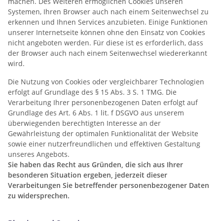
machen. Des Weiteren ermöglichen Cookies unseren
Systemen, Ihren Browser auch nach einem Seitenwechsel zu
erkennen und Ihnen Services anzubieten. Einige Funktionen
unserer Internetseite können ohne den Einsatz von Cookies
nicht angeboten werden. Für diese ist es erforderlich, dass
der Browser auch nach einem Seitenwechsel wiedererkannt
wird.
Die Nutzung von Cookies oder vergleichbarer Technologien
erfolgt auf Grundlage des § 15 Abs. 3 S. 1 TMG. Die
Verarbeitung Ihrer personenbezogenen Daten erfolgt auf
Grundlage des Art. 6 Abs. 1 lit. f DSGVO aus unserem
überwiegenden berechtigten Interesse an der
Gewährleistung der optimalen Funktionalität der Website
sowie einer nutzerfreundlichen und effektiven Gestaltung
unseres Angebots.
Sie haben das Recht aus Gründen, die sich aus Ihrer
besonderen Situation ergeben, jederzeit dieser
Verarbeitungen Sie betreffender personenbezogener Daten
zu widersprechen.