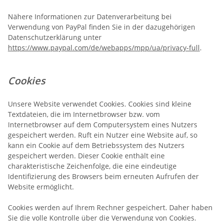
Nähere Informationen zur Datenverarbeitung bei
Verwendung von PayPal finden Sie in der dazugehörigen
Datenschutzerklärung unter
https://www.paypal.com/de/webapps/mpp/ua/privacy-full
.
Cookies
Unsere Website verwendet Cookies. Cookies sind kleine
Textdateien, die im Internetbrowser bzw. vom
Internetbrowser auf dem Computersystem eines Nutzers
gespeichert werden. Ruft ein Nutzer eine Website auf, so
kann ein Cookie auf dem Betriebssystem des Nutzers
gespeichert werden. Dieser Cookie enthält eine
charakteristische Zeichenfolge, die eine eindeutige
Identifizierung des Browsers beim erneuten Aufrufen der
Website ermöglicht.
Cookies werden auf Ihrem Rechner gespeichert. Daher haben
Sie die volle Kontrolle über die Verwendung von Cookies.