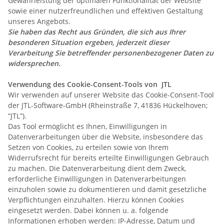
Gewährleistung der optimalen Funktionalität der Website
sowie einer nutzerfreundlichen und effektiven Gestaltung
unseres Angebots.
Sie haben das Recht aus Gründen, die sich aus Ihrer
besonderen Situation ergeben, jederzeit dieser
Verarbeitung Sie betreffender personenbezogener Daten zu
widersprechen.
Verwendung des Cookie-Consent-Tools von JTL
Wir verwenden auf unserer Website das Cookie-Consent-Tool
der JTL-Software-GmbH
(Rheinstraße 7, 41836 Hückelhoven;
“JTL”).
Das Tool ermöglicht es Ihnen, Einwilligungen in
Datenverarbeitungen über die Website, insbesondere das
Setzen von Cookies, zu erteilen sowie von Ihrem
Widerrufsrecht für bereits erteilte Einwilligungen Gebrauch
zu machen. Die Datenverarbeitung dient dem Zweck,
erforderliche Einwilligungen in Datenverarbeitungen
einzuholen sowie zu dokumentieren und damit gesetzliche
Verpflichtungen einzuhalten. Hierzu können Cookies
eingesetzt werden. Dabei können u. a. folgende
Informationen erhoben werden: IP-Adresse, Datum und