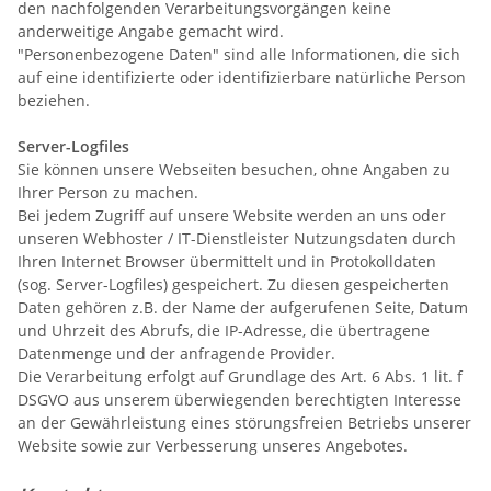
den nachfolgenden Verarbeitungsvorgängen keine
anderweitige Angabe gemacht wird.
"Personenbezogene Daten" sind alle Informationen, die sich
auf eine identifizierte oder identifizierbare natürliche Person
beziehen.
Server-Logfiles
Sie können unsere Webseiten besuchen, ohne Angaben zu
Ihrer Person zu machen.
Bei jedem Zugriff auf unsere Website werden an uns oder
unseren Webhoster / IT-Dienstleister Nutzungsdaten durch
Ihren Internet Browser übermittelt und in Protokolldaten
(sog. Server-Logfiles) gespeichert. Zu diesen gespeicherten
Daten gehören z.B. der Name der aufgerufenen Seite, Datum
und Uhrzeit des Abrufs, die IP-Adresse, die übertragene
Datenmenge und der anfragende Provider.
Die Verarbeitung erfolgt auf Grundlage des Art. 6 Abs. 1 lit. f
DSGVO aus unserem überwiegenden berechtigten Interesse
an der Gewährleistung eines störungsfreien Betriebs unserer
Website sowie zur Verbesserung unseres Angebotes.