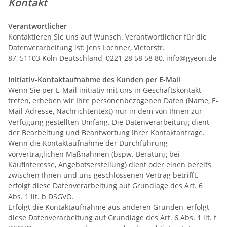
Kontakt
Verantwortlicher
Kontaktieren Sie uns auf Wunsch. Verantwortlicher für die
Datenverarbeitung ist:
Jens Lochner,
Vietorstr.
87,
51103
Köln
Deutschland,
0221 28 58 58 80,
info@gyeon.de
Initiativ-Kontaktaufnahme des Kunden per E-Mail
Wenn Sie per E-Mail initiativ mit uns in Geschäftskontakt
treten, erheben wir Ihre personenbezogenen Daten (Name, E-
Mail-Adresse, Nachrichtentext) nur in dem von Ihnen zur
Verfügung gestellten Umfang. Die Datenverarbeitung dient
der Bearbeitung und Beantwortung Ihrer Kontaktanfrage.
Wenn die Kontaktaufnahme der Durchführung
vorvertraglichen Maßnahmen (bspw. Beratung bei
Kaufinteresse, Angebotserstellung) dient oder einen bereits
zwischen Ihnen und uns geschlossenen Vertrag betrifft,
erfolgt diese Datenverarbeitung auf Grundlage des Art. 6
Abs. 1 lit. b DSGVO.
Erfolgt die Kontaktaufnahme aus anderen Gründen, erfolgt
diese Datenverarbeitung auf Grundlage des Art. 6 Abs. 1 lit. f