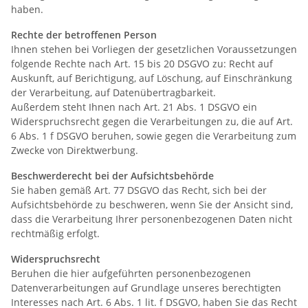
haben.
Rechte der betroffenen Person
Ihnen stehen bei Vorliegen der gesetzlichen Voraussetzungen
folgende Rechte nach Art. 15 bis 20 DSGVO zu: Recht auf
Auskunft, auf Berichtigung, auf Löschung, auf Einschränkung
der Verarbeitung, auf Datenübertragbarkeit.
Außerdem steht Ihnen nach Art. 21 Abs. 1 DSGVO ein
Widerspruchsrecht gegen die Verarbeitungen zu, die auf Art.
6 Abs. 1 f DSGVO beruhen, sowie gegen die Verarbeitung zum
Zwecke von Direktwerbung.
Beschwerderecht bei der Aufsichtsbehörde
Sie haben gemäß Art. 77 DSGVO das Recht, sich bei der
Aufsichtsbehörde zu beschweren, wenn Sie der Ansicht sind,
dass die Verarbeitung Ihrer personenbezogenen Daten nicht
rechtmäßig erfolgt.
Widerspruchsrecht
Beruhen die hier aufgeführten personenbezogenen
Datenverarbeitungen auf Grundlage unseres berechtigten
Interesses nach Art. 6 Abs. 1 lit. f DSGVO, haben Sie das Recht