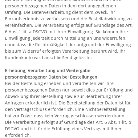
personenbezogenen Daten in dem dort angegebenen
Umfang. Die Datenverarbeitung dient dem Zweck, Ihr
Einkaufserlebnis zu verbessern und die Bestellabwicklung zu
vereinfachen. Die Verarbeitung erfolgt auf Grundlage des Art.
6 Abs. 1 lit. a DSGVO mit Ihrer Einwilligung. Sie können Ihre
Einwilligung jederzeit durch Mitteilung an uns widerrufen,
ohne dass die Rechtmäßigkeit der aufgrund der Einwilligung
bis zum Widerruf erfolgten Verarbeitung berührt wird. Ihr
Kundenkonto wird anschließend gelöscht.
Erhebung, Verarbeitung und Weitergabe
personenbezogener Daten bei Bestellungen
Bei der Bestellung erheben und verarbeiten wir Ihre
personenbezogenen Daten nur, soweit dies zur Erfüllung und
Abwicklung Ihrer Bestellung sowie zur Bearbeitung Ihrer
Anfragen erforderlich ist. Die Bereitstellung der Daten ist für
den Vertragsschluss erforderlich. Eine Nichtbereitstellung
hat zur Folge, dass kein Vertrag geschlossen werden kann.
Die Verarbeitung erfolgt auf Grundlage des Art. 6 Abs. 1 lit. b
DSGVO und ist für die Erfüllung eines Vertrags mit Ihnen
erforderlich.