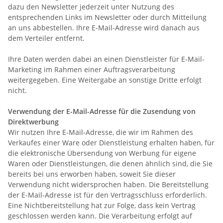
dazu den Newsletter jederzeit unter Nutzung des
entsprechenden Links im Newsletter oder durch Mitteilung
an uns abbestellen. Ihre E-Mail-Adresse wird danach aus
dem Verteiler entfernt.
Ihre Daten werden dabei an einen Dienstleister für E-Mail-
Marketing im Rahmen einer Auftragsverarbeitung
weitergegeben. Eine Weitergabe an sonstige Dritte erfolgt
nicht.
Verwendung der E-Mail-Adresse für die Zusendung von
Direktwerbung
Wir nutzen Ihre E-Mail-Adresse, die wir im Rahmen des
Verkaufes einer Ware oder Dienstleistung erhalten haben, für
die elektronische Übersendung von Werbung für eigene
Waren oder Dienstleistungen, die denen ähnlich sind, die Sie
bereits bei uns erworben haben, soweit Sie dieser
Verwendung nicht widersprochen haben. Die Bereitstellung
der E-Mail-Adresse ist für den Vertragsschluss erforderlich.
Eine Nichtbereitstellung hat zur Folge, dass kein Vertrag
geschlossen werden kann. Die Verarbeitung erfolgt auf