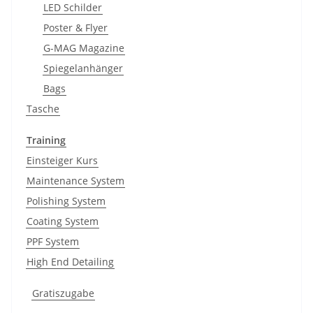
LED Schilder
Poster & Flyer
G-MAG Magazine
Spiegelanhänger
Bags
Tasche
Training
Einsteiger Kurs
Maintenance System
Polishing System
Coating System
PPF System
High End Detailing
Gratiszugabe