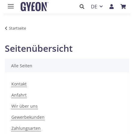
DE
Startseite
Seitenübersicht
Alle Seiten
Kontakt
Anfahrt
Wir über uns
Gewerbekunden
Zahlungsarten