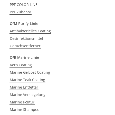
PPF COLOR LINE
PPF Zubehör
Q²M Purify Linie
Antibakterielles Coating
Desinfektionsmittel
Geruchsentferner
Q²R Marine Linie
Aero Coating
Marine Gelcoat Coating
Marine Teak Coating
Marine Entfetter
Marine Versiegelung
Marine Politur
Marine Shampoo