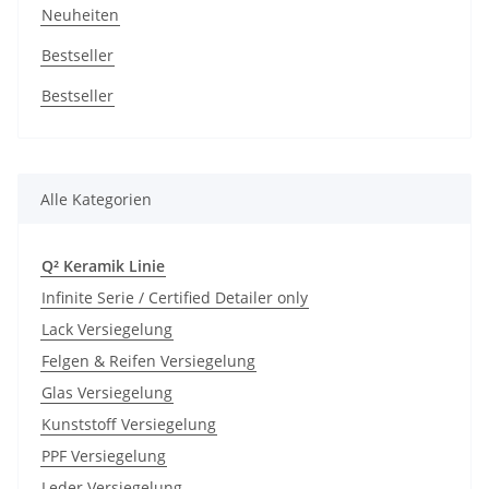
Neuheiten
Bestseller
Bestseller
Alle Kategorien
Q² Keramik Linie
Infinite Serie / Certified Detailer only
Lack Versiegelung
Felgen & Reifen Versiegelung
Glas Versiegelung
Kunststoff Versiegelung
PPF Versiegelung
Leder Versiegelung