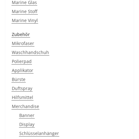
Marine Glas
Marine Stoff
Marine Vinyl
Zubehör
Mikrofaser
Waschhandschuh
Polierpad
Applikator
Bürste
Duftspray
Hilfsmittel
Merchandise
Banner
Display
Schlüsselanhänger