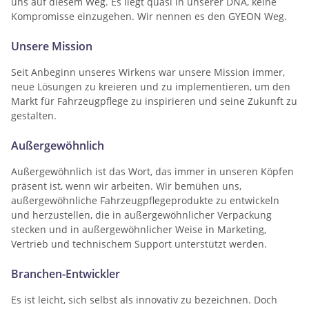
uns auf diesem Weg. Es liegt quasi in unserer DNA, keine
Kompromisse einzugehen. Wir nennen es den GYEON Weg.
Unsere Mission
Seit Anbeginn unseres Wirkens war unsere Mission immer,
neue Lösungen zu kreieren und zu implementieren, um den
Markt für Fahrzeugpflege zu inspirieren und seine Zukunft zu
gestalten.
Außergewöhnlich
Außergewöhnlich ist das Wort, das immer in unseren Köpfen
präsent ist, wenn wir arbeiten. Wir bemühen uns,
außergewöhnliche Fahrzeugpflegeprodukte zu entwickeln
und herzustellen, die in außergewöhnlicher Verpackung
stecken und in außergewöhnlicher Weise in Marketing,
Vertrieb und technischem Support unterstützt werden.
Branchen-Entwickler
Es ist leicht, sich selbst als innovativ zu bezeichnen. Doch