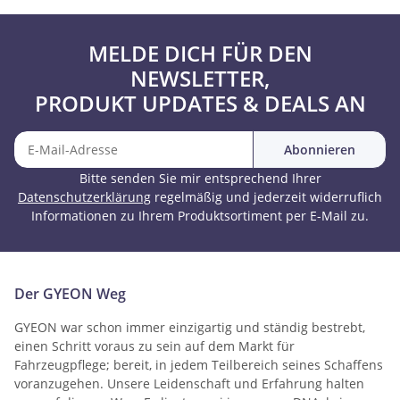
MELDE DICH FÜR DEN
NEWSLETTER,
PRODUKT UPDATES & DEALS AN
Abonnieren
Bitte senden Sie mir entsprechend Ihrer
Datenschutzerklärung
regelmäßig und jederzeit widerruflich
Informationen zu Ihrem Produktsortiment per E-Mail zu.
Der GYEON Weg
GYEON war schon immer einzigartig und ständig bestrebt,
einen Schritt voraus zu sein auf dem Markt für
Fahrzeugpflege; bereit, in jedem Teilbereich seines Schaffens
voranzugehen. Unsere Leidenschaft und Erfahrung halten