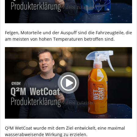
YouTube-Videos zulassen
Felgen, Motorteile und der Auspuff sind die Fahrzeugteile, die
am meisten von hohen Temperaturen betroffen sind.
YouTube-Videos zulassen
Q²M WetCoat wurde mit dem Ziel entwickelt, eine maximal
wasserabweisende Wirkung zu erzielen.