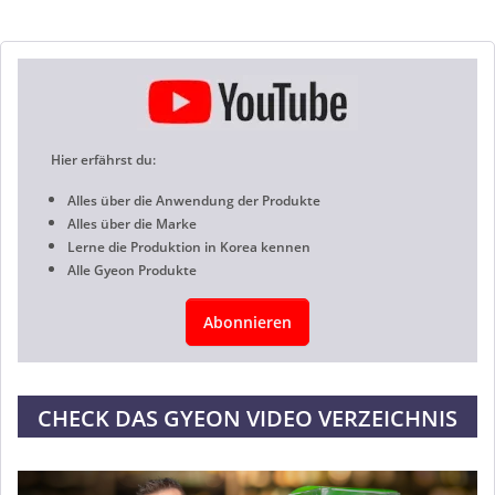
Hier erfährst du:
Alles über die Anwendung der Produkte
Alles über die Marke
Lerne die Produktion in Korea kennen
Alle Gyeon Produkte
Abonnieren
CHECK DAS GYEON VIDEO VERZEICHNIS