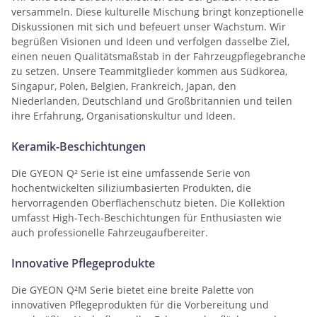
versammeln. Diese kulturelle Mischung bringt konzeptionelle
Diskussionen mit sich und befeuert unser Wachstum. Wir
begrüßen Visionen und Ideen und verfolgen dasselbe Ziel,
einen neuen Qualitätsmaßstab in der Fahrzeugpflegebranche
zu setzen. Unsere Teammitglieder kommen aus Südkorea,
Singapur, Polen, Belgien, Frankreich, Japan, den
Niederlanden, Deutschland und Großbritannien und teilen
ihre Erfahrung, Organisationskultur und Ideen.
Keramik-Beschichtungen
Die GYEON Q² Serie ist eine umfassende Serie von
hochentwickelten siliziumbasierten Produkten, die
hervorragenden Oberflächenschutz bieten. Die Kollektion
umfasst High-Tech-Beschichtungen für Enthusiasten wie
auch professionelle Fahrzeugaufbereiter.
Innovative Pflegeprodukte
Die GYEON Q²M Serie bietet eine breite Palette von
innovativen Pflegeprodukten für die Vorbereitung und