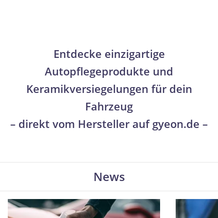
Entdecke einzigartige
Autopflegeprodukte und
Keramikversiegelungen für dein
Fahrzeug
– direkt vom Hersteller auf gyeon.de –
News