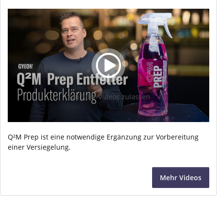
YouTube-Videos zulassen
Q²M Prep ist eine notwendige Ergänzung zur Vorbereitung
einer Versiegelung.
Mehr Videos