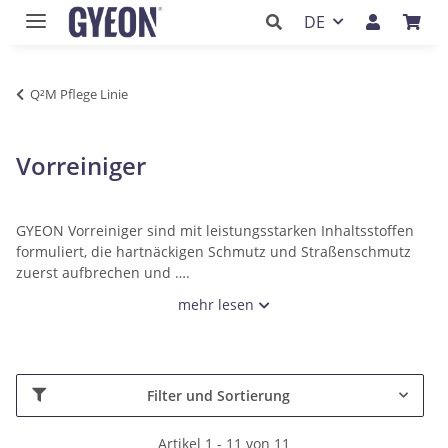
DE
Q²M Pflege Linie
Vorreiniger
GYEON Vorreiniger sind mit leistungsstarken Inhaltsstoffen
formuliert, die hartnäckigen Schmutz und Straßenschmutz
zuerst aufbrechen und ….
mehr lesen
Filter und Sortierung
Artikel 1 - 11 von 11