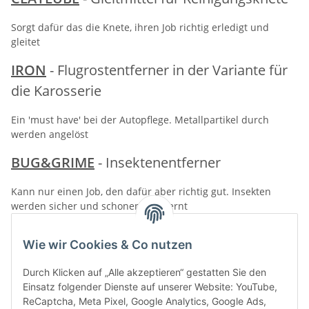
Sorgt dafür das die Knete, ihren Job richtig erledigt und
gleitet
IRON
- Flugrostentferner in der Variante für
die Karosserie
Ein 'must have' bei der Autopflege. Metallpartikel durch
werden angelöst
BUG&GRIME
- Insektenentferner
Kann nur einen Job, den dafür aber richtig gut. Insekten
werden sicher und schonend entfernt
Wie wir Cookies & Co nutzen
Kategorien
Durch Klicken auf „Alle akzeptieren“ gestatten Sie den
Einsatz folgender Dienste auf unserer Website: YouTube,
ReCaptcha, Meta Pixel, Google Analytics, Google Ads,