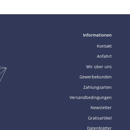
Informationen
Kontakt
Anfahrt
Wir über uns
Gewerbekunden
Zahlungsarten
Versandbedingungen
Newsletter
Gratisartikel
Datenblätter