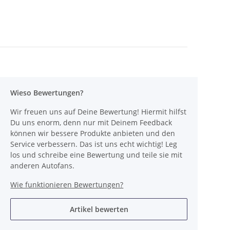
ml
Wieso Bewertungen?
Wir freuen uns auf Deine Bewertung! Hiermit hilfst
Du uns enorm, denn nur mit Deinem Feedback
können wir bessere Produkte anbieten und den
Service verbessern. Das ist uns echt wichtig! Leg
los und schreibe eine Bewertung und teile sie mit
anderen Autofans.
Wie funktionieren Bewertungen?
Artikel bewerten