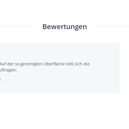
Bewertungen
Auf der so gereinigten Oberfläche ließ sich die
uftragen.
f