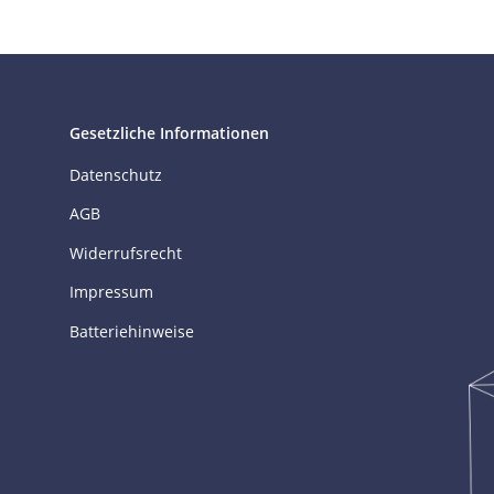
Gesetzliche Informationen
Datenschutz
AGB
Widerrufsrecht
Impressum
Batteriehinweise