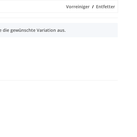
Vorreiniger
Entfetter
 die gewünschte Variation aus.