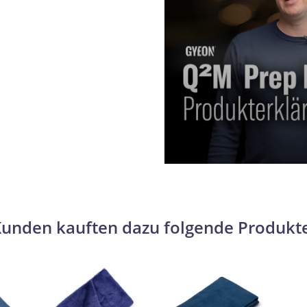
unden kauften dazu folgende Produkt