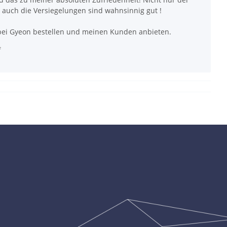
, auch die Versiegelungen sind wahnsinnig gut !
 bei Gyeon bestellen und meinen Kunden anbieten.
f