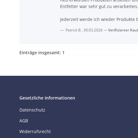
Entfetter war sehr gut zu verarbeiten
Jederzeit werde ich wieder Produkte
Patrick B
,
30.03.2026
Verifizierter Kau
Einträge insgesamt: 1
Gesetzliche Informationen
Datenschutz
AGB
Widerrufsrecht