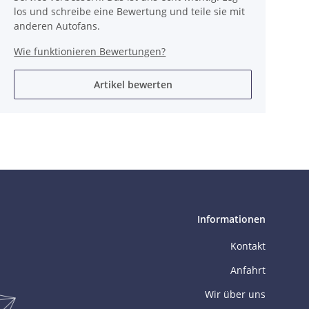
los und schreibe eine Bewertung und teile sie mit
anderen Autofans.
Wie funktionieren Bewertungen?
Artikel bewerten
Informationen
Kontakt
Anfahrt
Wir über uns