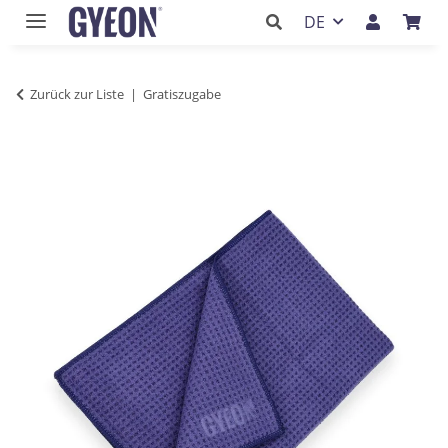
DE
Zurück zur Liste
Gratiszugabe