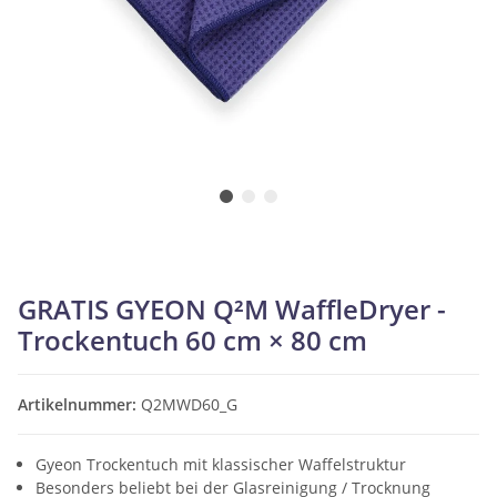
GRATIS GYEON Q²M WaffleDryer -
Trockentuch 60 cm × 80 cm
Artikelnummer:
Q2MWD60_G
Gyeon Trockentuch mit klassischer Waffelstruktur
Besonders beliebt bei der Glasreinigung / Trocknung