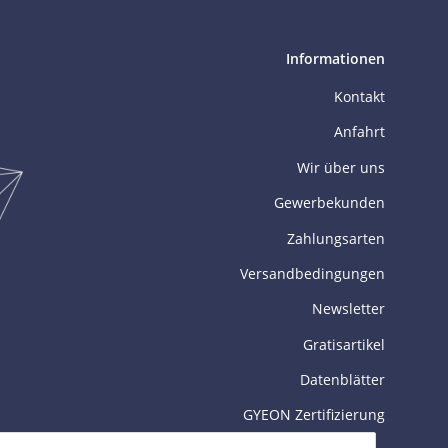
Informationen
Kontakt
Anfahrt
Wir über uns
Gewerbekunden
Zahlungsarten
Versandbedingungen
Newsletter
Gratisartikel
Datenblätter
GYEON Zertifizierung