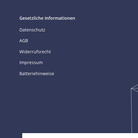
Gesetzliche Informationen
Datenschutz
AGB
Widerrufsrecht
Impressum
Batteriehinweise