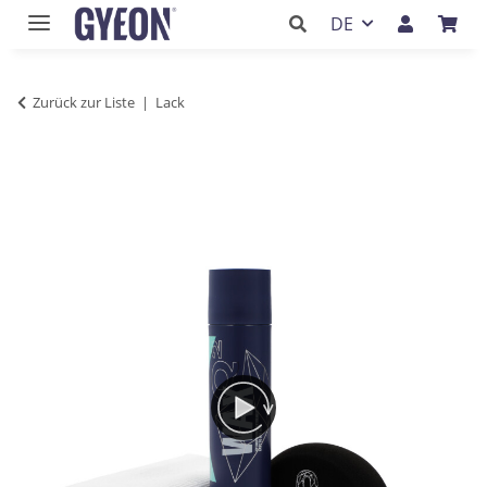
DE
Zurück zur Liste
Lack