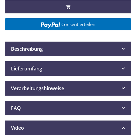
Consent erteilen
Beschreibung
Lieferumfang
Verarbeitungshinweise
FAQ
Video