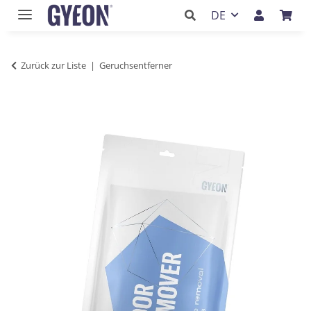
DE
Zurück zur Liste
Geruchsentferner