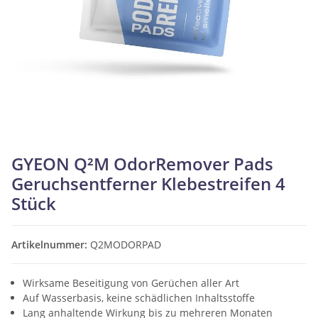
GYEON Q²M OdorRemover Pads
Geruchsentferner Klebestreifen 4
Stück
Artikelnummer:
Q2MODORPAD
Wirksame Beseitigung von Gerüchen aller Art
Auf Wasserbasis, keine schädlichen Inhaltsstoffe
Lang anhaltende Wirkung bis zu mehreren Monaten