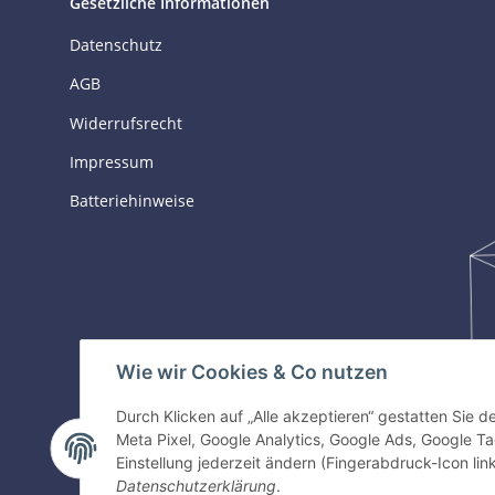
Gesetzliche Informationen
Datenschutz
AGB
Widerrufsrecht
Impressum
Batteriehinweise
Wie wir Cookies & Co nutzen
Durch Klicken auf „Alle akzeptieren“ gestatten Sie 
Meta Pixel, Google Analytics, Google Ads, Google 
Einstellung jederzeit ändern (Fingerabdruck-Icon link
Datenschutzerklärung
.