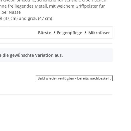
ne freiliegendes Metall, mit weichem Griffpolster für
bei Nässe
el (37 cm) und groß (47 cm)
Bürste
Felgenpflege
Mikrofaser
 die gewünschte Variation aus.
Bald wieder verfügbar - bereits nachbestellt