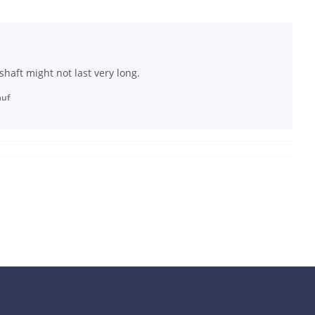
shaft might not last very long.
auf