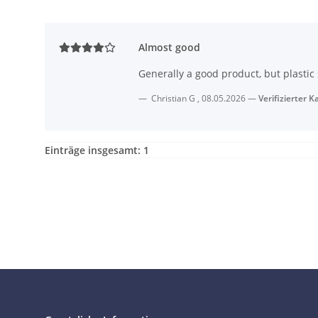
Almost good
Generally a good product, but plastic 
Christian G
,
08.05.2026
Verifizierter K
Einträge insgesamt: 1