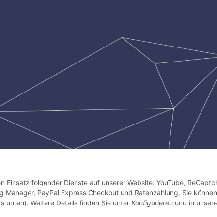
den Einsatz folgender Dienste auf unserer Website: YouTube, ReCaptc
Tag Manager, PayPal Express Checkout und Ratenzahlung. Sie können
s unten). Weitere Details finden Sie unter
Konfigurieren
und in unsere