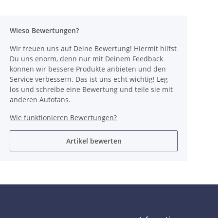
Wieso Bewertungen?
Wir freuen uns auf Deine Bewertung! Hiermit hilfst
Du uns enorm, denn nur mit Deinem Feedback
können wir bessere Produkte anbieten und den
Service verbessern. Das ist uns echt wichtig! Leg
los und schreibe eine Bewertung und teile sie mit
anderen Autofans.
Wie funktionieren Bewertungen?
Artikel bewerten