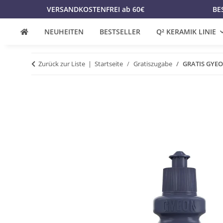
VERSANDKOSTENFREI ab 60€
BE
NEUHEITEN
BESTSELLER
Q² KERAMIK LINIE
Zurück zur Liste
Startseite
Gratiszugabe
GRATIS GYEO