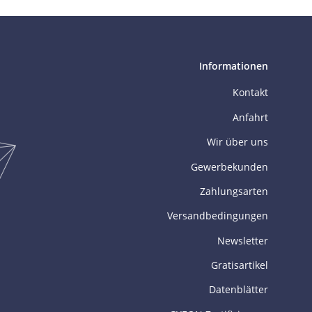
Informationen
Kontakt
Anfahrt
Wir über uns
Gewerbekunden
Zahlungsarten
Versandbedingungen
Newsletter
Gratisartikel
Datenblätter