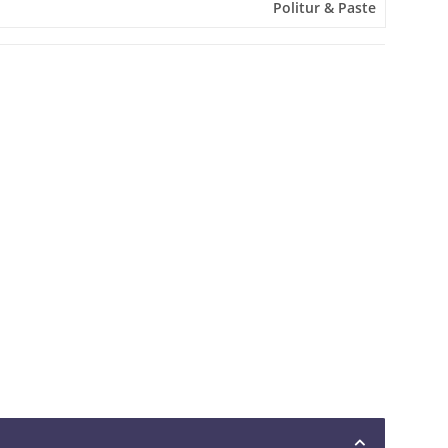
Politur & Paste