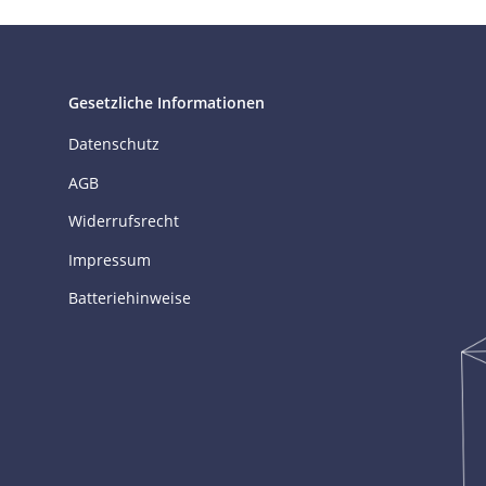
Gesetzliche Informationen
Datenschutz
AGB
Widerrufsrecht
Impressum
Batteriehinweise