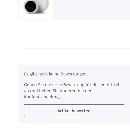
Es gibt noch keine Bewertungen.
Geben Sie die erste Bewertung für diesen Artikel
ab und helfen Sie Anderen bei der
Kaufentscheidung
Artikel bewerten