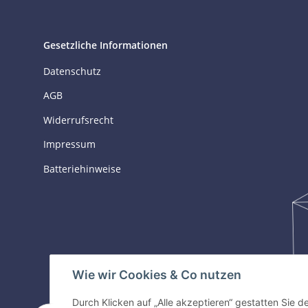
Gesetzliche Informationen
Datenschutz
AGB
Widerrufsrecht
Impressum
Batteriehinweise
Wie wir Cookies & Co nutzen
Durch Klicken auf „Alle akzeptieren“ gestatten Sie 