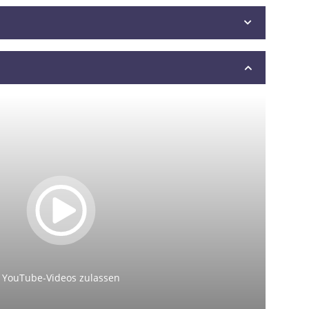
YouTube-Videos zulassen