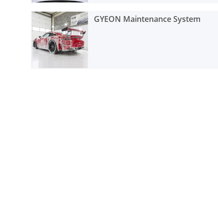
GYEON Maintenance System