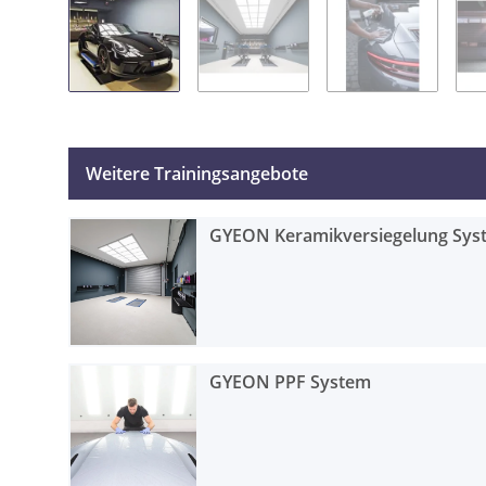
Weitere Trainingsangebote
GYEON Keramikversiegelung Syst
GYEON PPF System