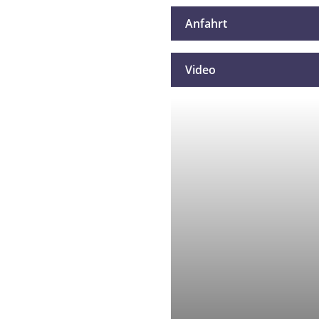
Anfahrt
Video