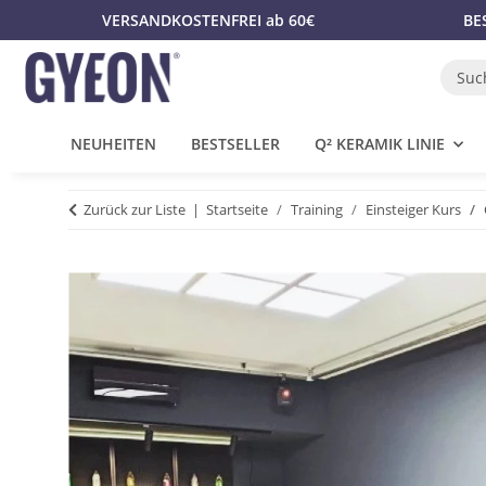
VERSANDKOSTENFREI ab 60€
BE
NEUHEITEN
BESTSELLER
Q² KERAMIK LINIE
Zurück zur Liste
Startseite
Training
Einsteiger Kurs