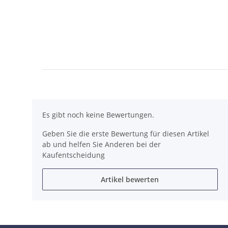
Es gibt noch keine Bewertungen.
Geben Sie die erste Bewertung für diesen Artikel
ab und helfen Sie Anderen bei der
Kaufentscheidung
Artikel bewerten