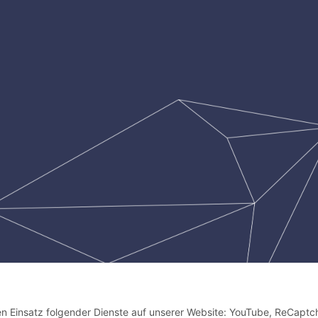
den Einsatz folgender Dienste auf unserer Website: YouTube, ReCaptc