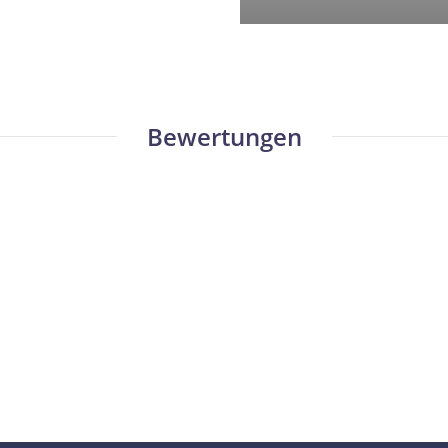
Bewertungen