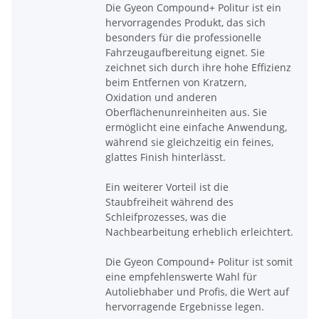
Die Gyeon Compound+ Politur ist ein
hervorragendes Produkt, das sich
besonders für die professionelle
Fahrzeugaufbereitung eignet. Sie
zeichnet sich durch ihre hohe Effizienz
beim Entfernen von Kratzern,
Oxidation und anderen
Oberflächenunreinheiten aus. Sie
ermöglicht eine einfache Anwendung,
während sie gleichzeitig ein feines,
glattes Finish hinterlässt.
Ein weiterer Vorteil ist die
Staubfreiheit während des
Schleifprozesses, was die
Nachbearbeitung erheblich erleichtert.
Die Gyeon Compound+ Politur ist somit
eine empfehlenswerte Wahl für
Autoliebhaber und Profis, die Wert auf
hervorragende Ergebnisse legen.