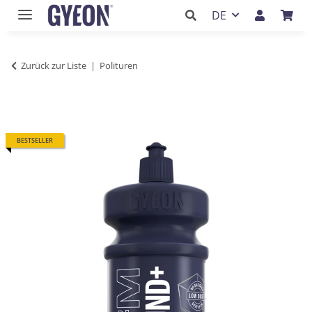
DE
Zurück zur Liste
Polituren
BESTSELLER