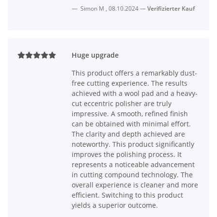
Simon M
,
08.10.2024
Verifizierter Kauf
Huge upgrade
This product offers a remarkably dust-
free cutting experience. The results
achieved with a wool pad and a heavy-
cut eccentric polisher are truly
impressive. A smooth, refined finish
can be obtained with minimal effort.
The clarity and depth achieved are
noteworthy. This product significantly
improves the polishing process. It
represents a noticeable advancement
in cutting compound technology. The
overall experience is cleaner and more
efficient. Switching to this product
yields a superior outcome.