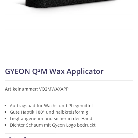
GYEON Q²M Wax Applicator
Artikelnummer:
VQ2MWAXAPP
Auftragspad für Wachs und Pflegemittel
Gute Haptik 180° und halbkreisförmig
Liegt angenehm und sicher in der Hand
Dichter Schaum mit Gyeon Logo bedruckt