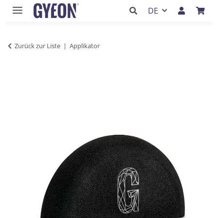
DE
Zurück zur Liste
Applikator