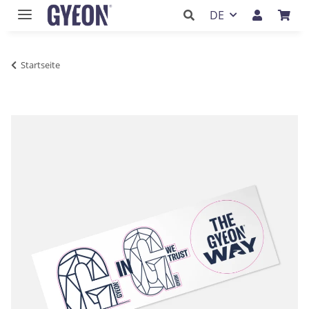
DE
Startseite