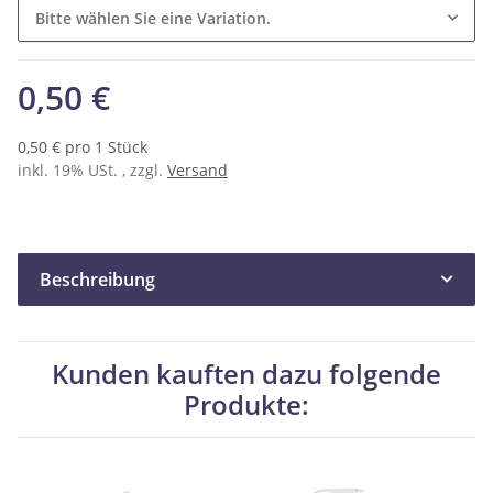
Bitte wählen Sie eine Variation.
0,50 €
0,50 € pro 1 Stück
inkl. 19% USt. , zzgl.
Versand
Beschreibung
Kunden kauften dazu folgende
Produkte: