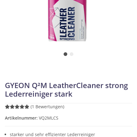
GYEON Q²M LeatherCleaner strong
Lederreiniger stark
(1 Bewertungen)
Artikelnummer:
VQ2MLCS
starker und sehr effizienter Lederreiniger