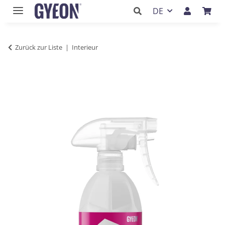
DE
Zurück zur Liste
Interieur