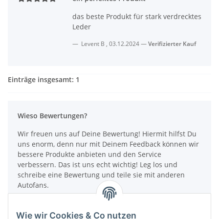
das beste Produkt für stark verdrecktes
Leder
Levent B
,
03.12.2024
Verifizierter Kauf
Einträge insgesamt: 1
Wieso Bewertungen?
Wir freuen uns auf Deine Bewertung! Hiermit hilfst Du
uns enorm, denn nur mit Deinem Feedback können wir
bessere Produkte anbieten und den Service
verbessern. Das ist uns echt wichtig! Leg los und
schreibe eine Bewertung und teile sie mit anderen
Autofans.
Wie funktionieren Bewertungen?
Wie wir Cookies & Co nutzen