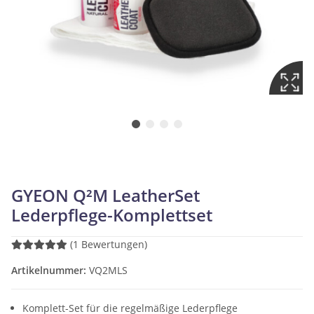
GYEON Q²M LeatherSet
Lederpflege-Komplettset
(1 Bewertungen)
Artikelnummer:
VQ2MLS
Komplett-Set für die regelmäßige Lederpflege