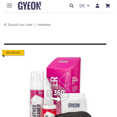
DE
Zurück zur Liste
Interieur
BESTSELLER